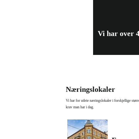
Vi har over 
Forside
Næringslokaler
Vi har for utleie næringslokaler i forskjellige stør
krav man har i dag.