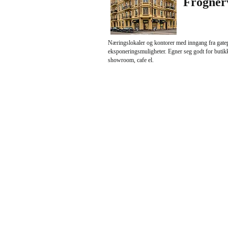
Frogner
Næringslokaler og kontorer med inngang fra gate
eksponeringsmuligheter. Egner seg godt for butikk
showroom, cafe el.